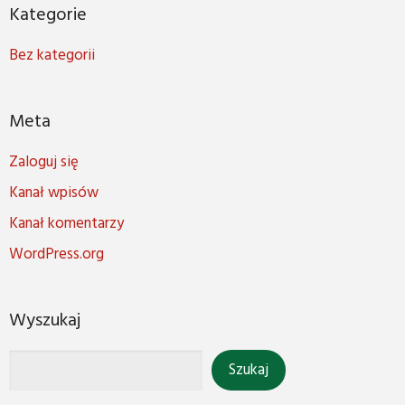
Kategorie
Bez kategorii
Meta
Zaloguj się
Kanał wpisów
Kanał komentarzy
WordPress.org
Wyszukaj