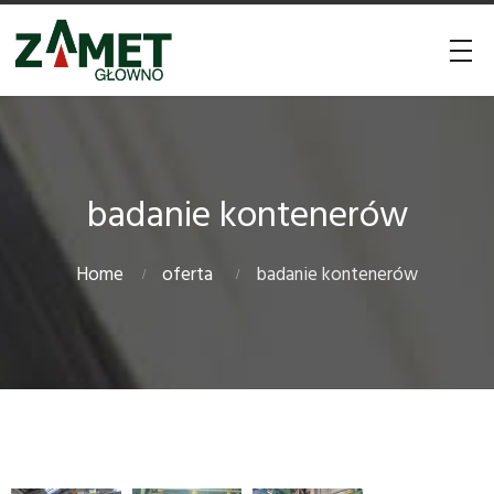
badanie kontenerów
Home
oferta
badanie kontenerów