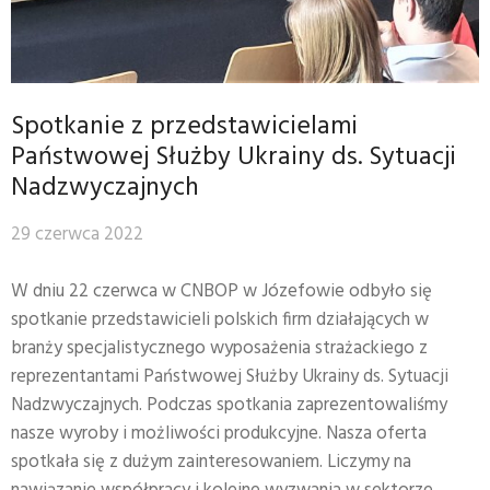
Spotkanie z przedstawicielami
Państwowej Służby Ukrainy ds. Sytuacji
Nadzwyczajnych
29 czerwca 2022
W dniu 22 czerwca w CNBOP w Józefowie odbyło się
spotkanie przedstawicieli polskich firm działających w
branży specjalistycznego wyposażenia strażackiego z
reprezentantami Państwowej Służby Ukrainy ds. Sytuacji
Nadzwyczajnych. Podczas spotkania zaprezentowaliśmy
nasze wyroby i możliwości produkcyjne. Nasza oferta
spotkała się z dużym zainteresowaniem. Liczymy na