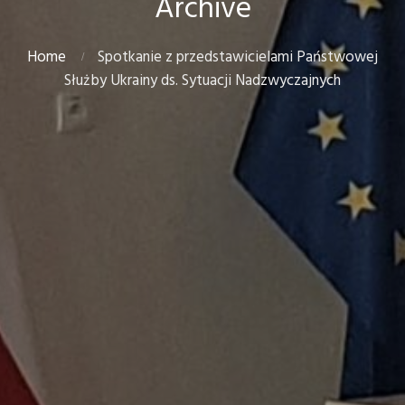
Archive
Home
Spotkanie z przedstawicielami Państwowej
Służby Ukrainy ds. Sytuacji Nadzwyczajnych