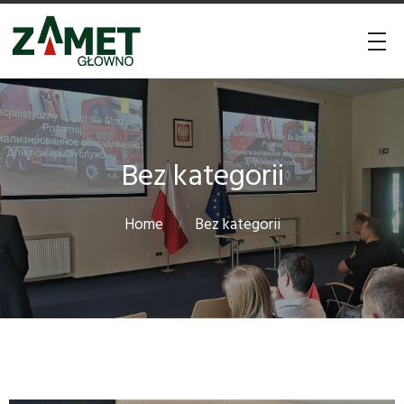
Bez kategorii
Home
Bez kategorii