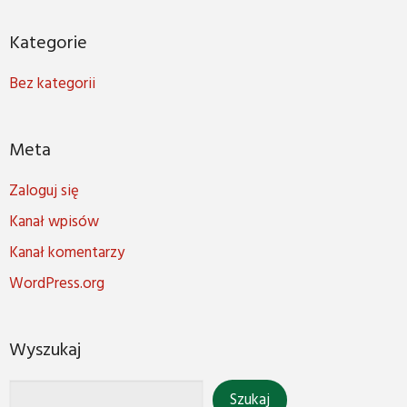
Kategorie
Bez kategorii
Meta
Zaloguj się
Kanał wpisów
Kanał komentarzy
WordPress.org
Wyszukaj