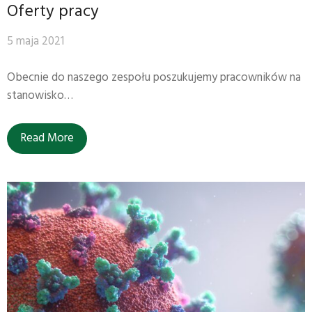
Oferty pracy
5 maja 2021
Obecnie do naszego zespołu poszukujemy pracowników na
stanowisko…
Read More