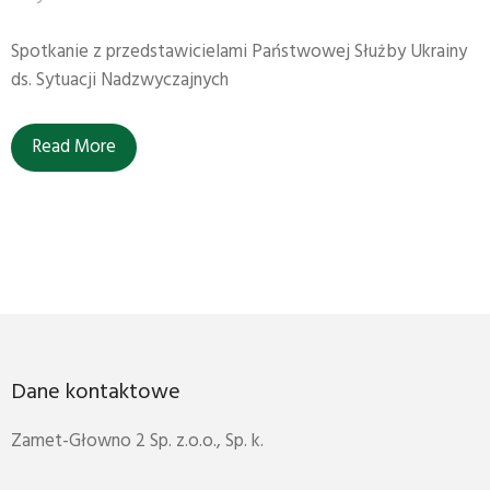
Spotkanie z przedstawicielami Państwowej Służby Ukrainy
ds. Sytuacji Nadzwyczajnych
Read More
Dane kontaktowe
Zamet-Głowno 2 Sp. z.o.o., Sp. k.