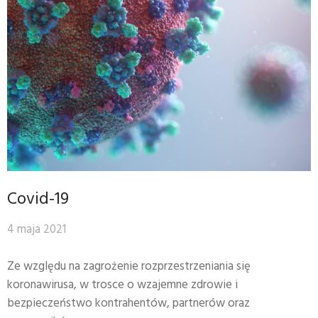
Covid-19
4 maja 2021
Ze względu na zagrożenie rozprzestrzeniania się
koronawirusa, w trosce o wzajemne zdrowie i
bezpieczeństwo kontrahentów, partnerów oraz