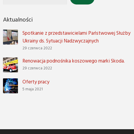
Aktualności
Spotkanie z przedstawicielami Państwowej Służby
Ukrainy ds. Sytuacji Nadzwyczajnych
29 czerwca 2022
Renowacja podnośnika koszowego marki Skoda.
29 czerwca 2022
Oferty pracy
5 maja 2021