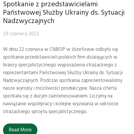
Spotkanie z przedstawicielami
Państwowej Służby Ukrainy ds. Sytuacji
Nadzwyczajnych
29 czerwca 2022
W dniu 22 czerwca w CNBOP w Józefowie odbyło się
spotkanie przedstawicieli polskich firm działających w
branży specjalistycznego wyposażenia strażackiego z
reprezentantami Państwowej Służby Ukrainy ds. Sytuacji
Nadzwyczajnych. Podczas spotkania zaprezentowaliśmy
nasze wyroby i możliwości produkcyjne. Nasza oferta
spotkała się z dużym zainteresowaniem. Liczymy na
nawiązanie współpracy i kolejne wyzwania w sektorze
strażackiego sprzętu specjalistycznego.
Read More