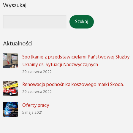
Wyszukaj
Aktualności
Spotkanie z przedstawicielami Państwowej Służby
Ukrainy ds. Sytuacji Nadzwyczajnych
29 czerwca 2022
Renowacja podnośnika koszowego marki Skoda.
29 czerwca 2022
Oferty pracy
5 maja 2021