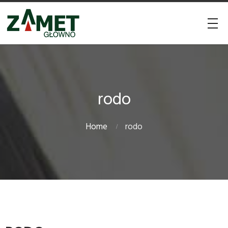
rodo
Home
rodo