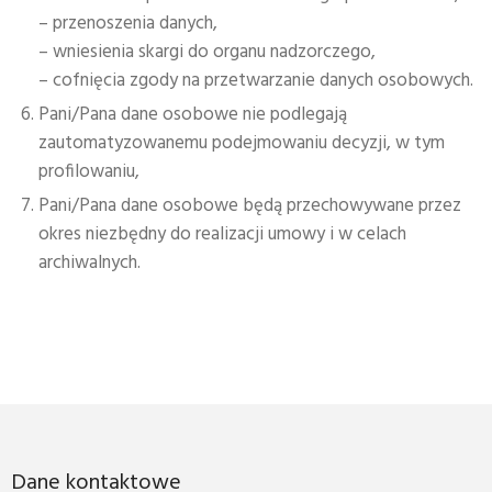
– przenoszenia danych,
– wniesienia skargi do organu nadzorczego,
– cofnięcia zgody na przetwarzanie danych osobowych.
Pani/Pana dane osobowe nie podlegają
zautomatyzowanemu podejmowaniu decyzji, w tym
profilowaniu,
Pani/Pana dane osobowe będą przechowywane przez
okres niezbędny do realizacji umowy i w celach
archiwalnych.
Dane kontaktowe