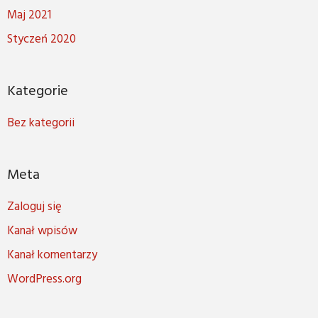
Maj 2021
Styczeń 2020
Kategorie
Bez kategorii
Meta
Zaloguj się
Kanał wpisów
Kanał komentarzy
WordPress.org