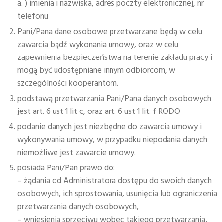
a. ) imienia i nazwiska, adres poczty elektronicznej, nr
telefonu
Pani/Pana dane osobowe przetwarzane będą w celu
zawarcia bądź wykonania umowy, oraz w celu
zapewnienia bezpieczeństwa na terenie zakładu pracy i
mogą być udostępniane innym odbiorcom, w
szczególności kooperantom.
podstawą przetwarzania Pani/Pana danych osobowych
jest art. 6 ust 1 lit c, oraz art. 6 ust 1 lit. f RODO
podanie danych jest niezbędne do zawarcia umowy i
wykonywania umowy, w przypadku niepodania danych
niemożliwe jest zawarcie umowy.
posiada Pani/Pan prawo do:
– żądania od Administratora dostępu do swoich danych
osobowych, ich sprostowania, usunięcia lub ograniczenia
przetwarzania danych osobowych,
– wniesienia sprzeciwu wobec takiego przetwarzania,